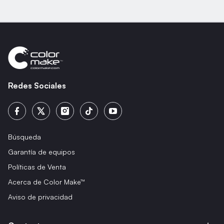
Redes Sociales
Búsqueda
Garantía de equipos
Políticas de Venta
Acerca de Color Make™
Aviso de privacidad