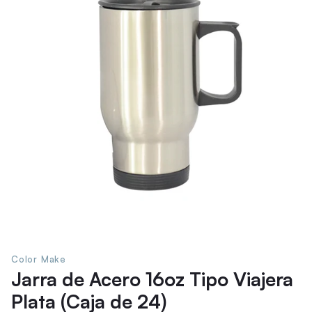
Color Make
Jarra de Acero 16oz Tipo Viajera
Plata (Caja de 24)