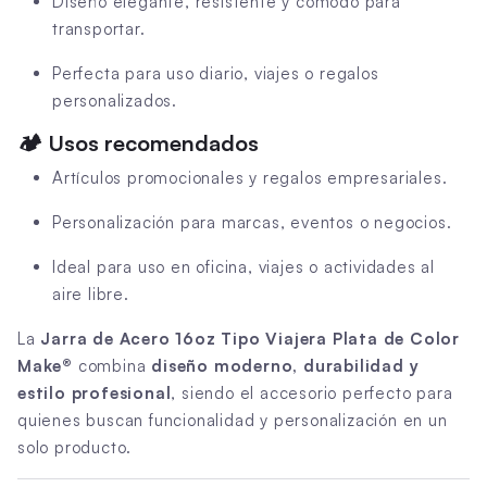
Diseño elegante, resistente y cómodo para
transportar.
Perfecta para uso diario, viajes o regalos
personalizados.
🏕️
Usos recomendados
Artículos promocionales y regalos empresariales.
Personalización para marcas, eventos o negocios.
Ideal para uso en oficina, viajes o actividades al
aire libre.
La
Jarra de Acero 16oz Tipo Viajera Plata de Color
Make®
combina
diseño moderno, durabilidad y
estilo profesional
, siendo el accesorio perfecto para
quienes buscan funcionalidad y personalización en un
solo producto.