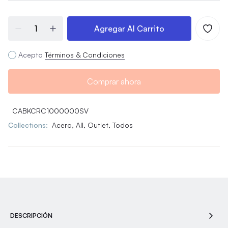
Agregar Al Carrito
Acepto
Términos & Condiciones
Comprar ahora
CABKCRC1000000SV
Collections:
Acero,
All,
Outlet,
Todos
DESCRIPCIÓN