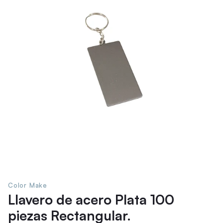
Color Make
Llavero de acero Plata 100
piezas Rectangular.