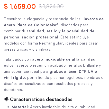
$ 1,658.00
$ 1,824.00
Descubre la elegancia y resistencia de los
Llaveros de
Acero Plata de Color Make®
, diseñados para
combinar
durabilidad, estilo y la posibilidad de
personalización profesional
. Este set incluye
modelos con forma
Rectangular
, ideales para crear
piezas únicas y distintivas.
Fabricados con
acero inoxidable de alta calidad
,
estos llaveros ofrecen un acabado metálico brillante y
una superficie ideal para
grabado láser, DTF UV o
vinil rígido
, permitiendo plasmar logotipos, nombres o
diseños personalizados con resultados precisos y
duraderos.
🌟
Características destacadas
Material:
Acero inoxidable de alta durabilidad.