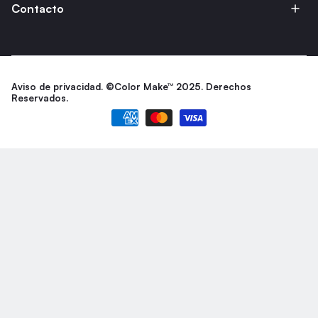
Contacto
Aviso de privacidad.
©Color Make™ 2025. Derechos
Reservados.
Formas de pago