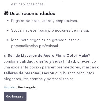
estilos y ocasiones.
🎁
Usos recomendados
Regalos personalizados y corporativos.
Souvenirs, eventos o promociones de marca.
Ideal para negocios de grabado láser o
personalización profesional.
El
Set de Llaveros de Acero Plata Color Make®
combina
calidad, diseño y versatilidad
, ofreciendo
una excelente opción para
emprendedores, marcas o
talleres de personalización
que buscan productos
elegantes, resistentes y personalizables.
Modelo:
Rectangular
Rectangular