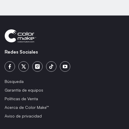
Redes Sociales
Búsqueda
Garantía de equipos
Políticas de Venta
Acerca de Color Make™
Aviso de privacidad